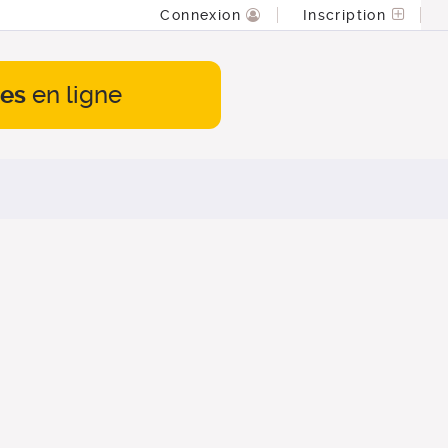
Connexion
Inscription
es
en ligne