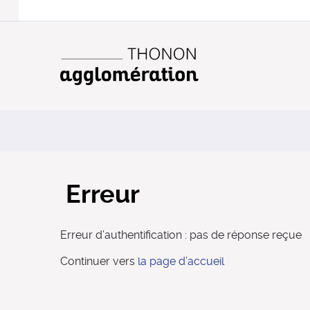
Erreur
Erreur d’authentification : pas de réponse reçue
Continuer vers
la page d’accueil