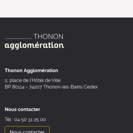
Thonon Agglomération
2, place de l'Hôtel de Ville
BP 80114 - 74207 Thonon-les-Bains Cedex
Nous contacter
Tél : 04 50 31 25 00
Nous contacter