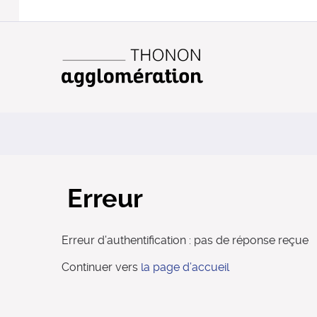
Erreur
Erreur d’authentification : pas de réponse reçue
Continuer vers
la page d’accueil