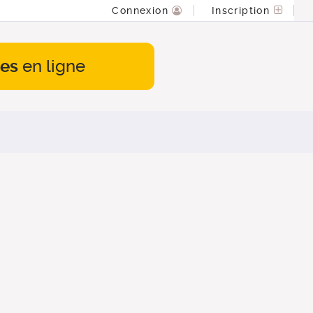
Connexion
Inscription
es
en ligne