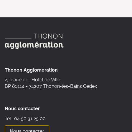
Thonon Agglomération
2, place de l'Hôtel de Ville
BP 80114 - 74207 Thonon-les-Bains Cedex
Nous contacter
Tél : 04 50 31 25 00
Nous contacter