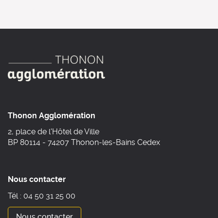
Thonon Agglomération
2, place de l'Hôtel de Ville
BP 80114 - 74207 Thonon-les-Bains Cedex
Nous contacter
Tél : 04 50 31 25 00
Nous contacter