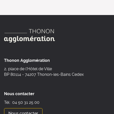
Thonon Agglomération
2, place de l'Hôtel de Ville
BP 80114 - 74207 Thonon-les-Bains Cedex
Nous contacter
Tél : 04 50 31 25 00
Nous contacter