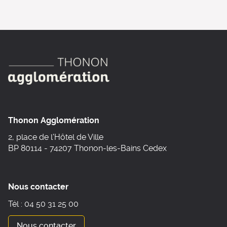
Thonon Agglomération
2, place de l'Hôtel de Ville
BP 80114 - 74207 Thonon-les-Bains Cedex
Nous contacter
Tél : 04 50 31 25 00
Nous contacter