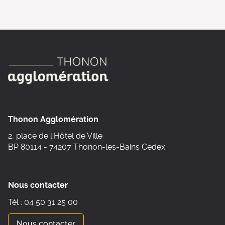
Thonon Agglomération
2, place de l'Hôtel de Ville
BP 80114 - 74207 Thonon-les-Bains Cedex
Nous contacter
Tél : 04 50 31 25 00
Nous contacter