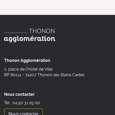
Thonon Agglomération
2, place de l'Hôtel de Ville
BP 80114 - 74207 Thonon-les-Bains Cedex
Nous contacter
Tél : 04 50 31 25 00
Nous contacter