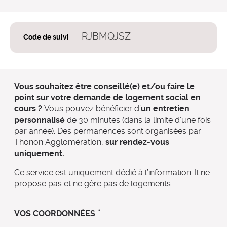
RJBMQJSZ
Code de suivi
Vous souhaitez être conseillé(e) et/ou faire le
point sur votre demande de logement social en
cours ?
Vous pouvez bénéficier d’
un entretien
personnalisé
de 30 minutes (dans la limite d’une fois
par année). Des permanences sont organisées par
Thonon Agglomération,
sur rendez-vous
uniquement.
Ce service est uniquement dédié à l’information. Il ne
propose pas et ne gère pas de logements.
*
VOS COORDONNÉES