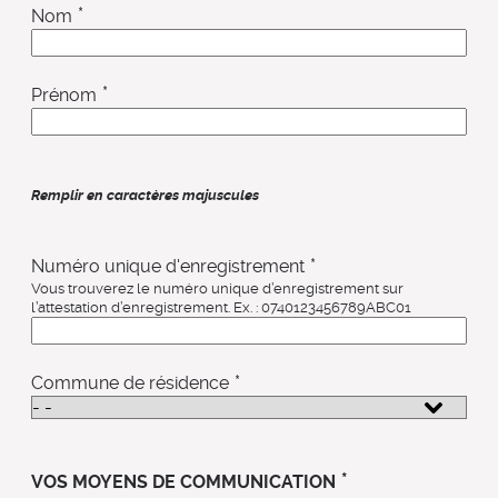
*
Nom
*
Prénom
Remplir en caractères majuscules
*
Numéro unique d'enregistrement
Vous trouverez le numéro unique d’enregistrement sur
l’attestation d’enregistrement. Ex. : 0740123456789ABC01
*
Commune de résidence
*
VOS MOYENS DE COMMUNICATION