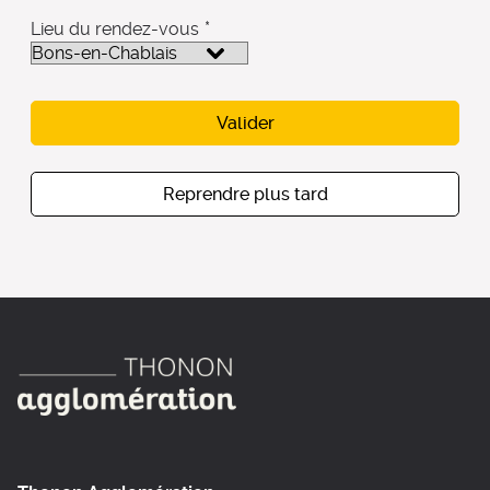
*
Lieu du rendez-vous
Valider
Reprendre plus tard