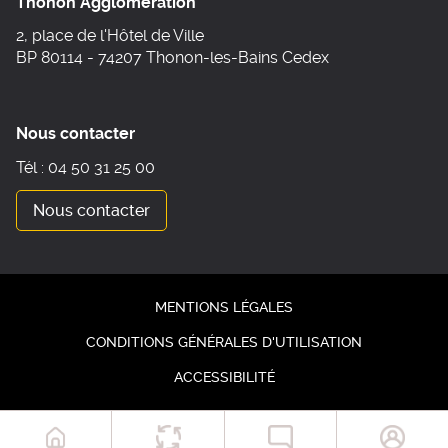
Thonon Agglomération
2, place de l'Hôtel de Ville
BP 80114 - 74207 Thonon-les-Bains Cedex
Nous contacter
Tél : 04 50 31 25 00
Nous contacter
MENTIONS LÉGALES
CONDITIONS GÉNÉRALES D'UTILISATION
ACCESSIBILITÉ