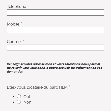
Téléphone
*
Mobile
*
Courriel
Renseigner votre adresse mail et votre téléphone nous permet
de revenir vers vous dans le cadre exclusif du traitement de vos
demandes.
*
Etes-vous locataire du parc HLM
Oui
Non