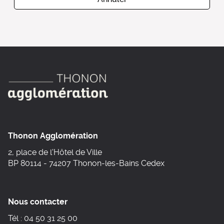
Thonon Agglomération
2, place de l'Hôtel de Ville
BP 80114 - 74207 Thonon-les-Bains Cedex
Nous contacter
Tél : 04 50 31 25 00