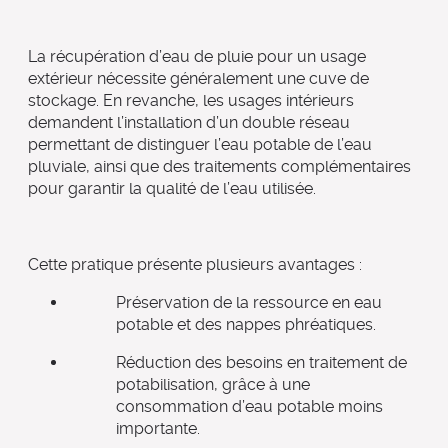
La récupération d’eau de pluie pour un usage
extérieur nécessite généralement une cuve de
stockage. En revanche, les usages intérieurs
demandent l’installation d’un double réseau
permettant de distinguer l’eau potable de l’eau
pluviale, ainsi que des traitements complémentaires
pour garantir la qualité de l’eau utilisée.
Cette pratique présente plusieurs avantages :
Préservation de la ressource en eau
potable et des nappes phréatiques.
Réduction des besoins en traitement de
potabilisation, grâce à une
consommation d’eau potable moins
importante.