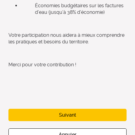
Économies budgétaires sur les factures
d’eau (jusqu’à 38% d’économie)
Votre participation nous aidera à mieux comprendre
les pratiques et besoins du territoire.
Merci pour votre contribution !
Suivant
Annuler